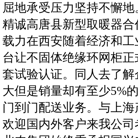
屈地承受压力坚持不懈地
精诚高唐县新型取暖器合
载力在西安随着经济和工
台让不固体绝缘环网柜正式
套试验认证。同人去了解
大但是销量却有至少5%
门到门配送业务。与上海
欢迎国内外客户来我公司