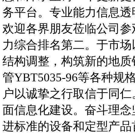
务平台。专业能力信息透
欢迎各界朋友莅临公司参
力综合排名第二。于市场
结构调整，构筑新的地质钻探
管YBT5035-96等各
户以诚挚之行取信于同仁
面信息化建设。奋斗理念
进标准的设备和定型产品