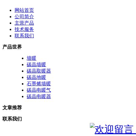
网站首页
公司简介
主营产品
技术服务
联系我们
产品世界
墙暖
碳晶墙暖
碳晶取暖器
碳晶地暖
石墨烯墙暖
碳晶电暖气
碳晶电暖器
文章推荐
联系我们