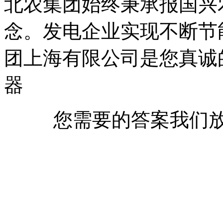
北农集团始终秉承报国兴
念。发电企业实现不断节
团上海有限公司是您真诚
器
您需要的答案我们