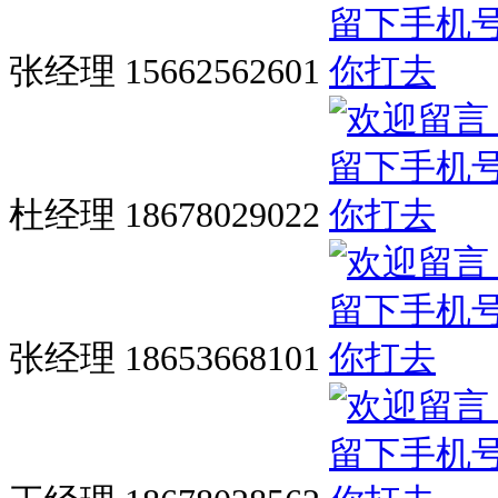
张经理 15662562601
杜经理 18678029022
张经理 18653668101