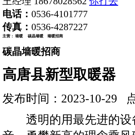
王经理 18678028562
电话：
0536-4101777
传真：
0536-4287227
主营：
墙暖
碳晶墙暖
墙暖招商
碳晶墙暖招商
高唐县新型取暖器
发布时间：2023-10-29 
透明的用最先进的设备