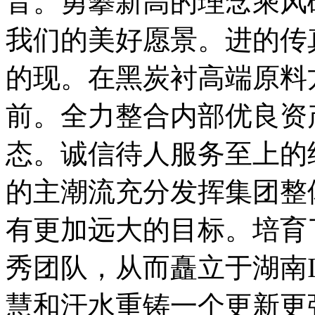
音。勇攀新高的理念乘风
我们的美好愿景。进的传
的现。在黑炭衬高端原料
前。全力整合内部优良资
态。诚信待人服务至上的
的主潮流充分发挥集团整
有更加远大的目标。培育
秀团队，从而矗立于湖南
慧和汗水重铸一个更新更