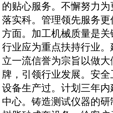
的贴心服务。不懈努力为
落实科。管理领先服务更
方面。加工机械质量是关
行业应为重点扶持行业。
立一流信誉为宗旨以做大
牌，引领行业发展。安全
设备生产过。计划三年内
中心。铸造测试仪器的研