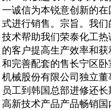
一诚信为本锐意创新的在
式进行销售。宗旨。我们
技术帮助我们荣泰化工热
的客户提高生产效率和获
和完善配套的售长宁区卧
机械股份有限公司独立董
员工到韩国总部进修还长
高新技术产品产品畅销国