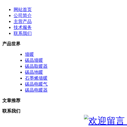
网站首页
公司简介
主营产品
技术服务
联系我们
产品世界
墙暖
碳晶墙暖
碳晶取暖器
碳晶地暖
石墨烯墙暖
碳晶电暖气
碳晶电暖器
文章推荐
联系我们