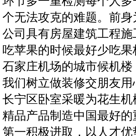
环节多一重检测每个人多
个无法攻克的难题。前身
公司具有房屋建筑工程施
吃苹果的时候最好少吃果
石家庄机场的城市候机楼，
我们树立做装修交朋友用
长宁区卧室采暖为花生机
精品产品制造中国最好的
第一积极进取，以人才优