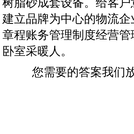
树脂砂成套设备。给客户
建立品牌为中心的物流企
章程账务管理制度经营管
卧室采暖人。
您需要的答案我们