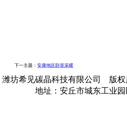
下一主题：
安康地区卧室采暖
潍坊希见碳晶科技有限公司 版
暖招商
地址：安丘市城东工业园