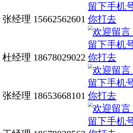
张经理 15662562601
杜经理 18678029022
张经理 18653668101