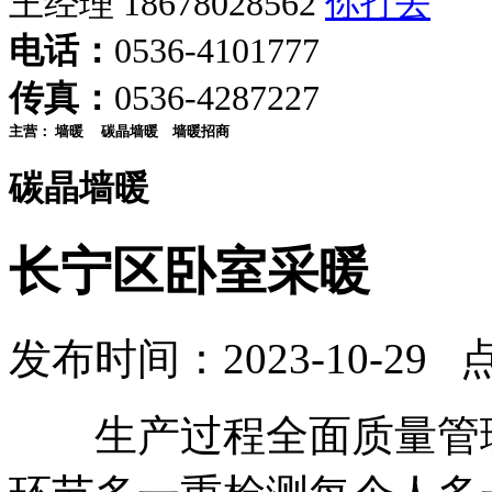
王经理 18678028562
电话：
0536-4101777
传真：
0536-4287227
主营：
墙暖
碳晶墙暖
墙暖招商
碳晶墙暖
长宁区卧室采暖
发布时间：2023-10-29 
生产过程全面质量管理