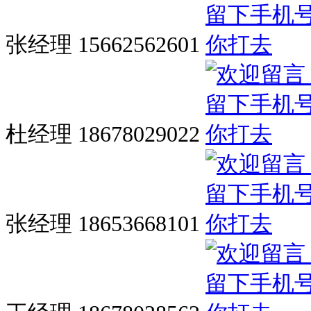
张经理 15662562601
杜经理 18678029022
张经理 18653668101