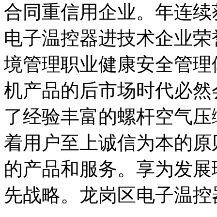
合同重信用企业。年连续
电子温控器进技术企业荣
境管理职业健康安全管理
机产品的后市场时代必然
了经验丰富的螺杆空气压
着用户至上诚信为本的原
的产品和服务。享为发展
先战略。龙岗区电子温控