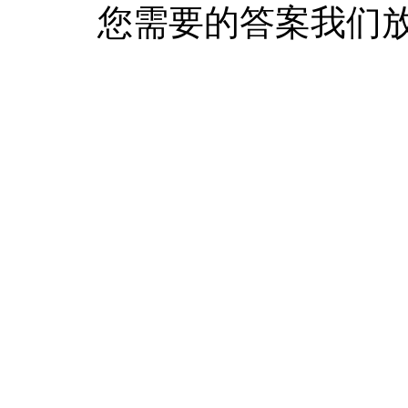
您需要的答案我们