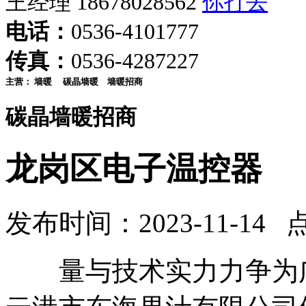
王经理 18678028562
电话：
0536-4101777
传真：
0536-4287227
主营：
墙暖
碳晶墙暖
墙暖招商
碳晶墙暖招商
龙岗区电子温控器
发布时间：2023-11-14 
量与技术实力力争为广