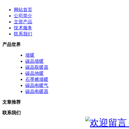
网站首页
公司简介
主营产品
技术服务
联系我们
产品世界
墙暖
碳晶墙暖
碳晶取暖器
碳晶地暖
石墨烯墙暖
碳晶电暖气
碳晶电暖器
文章推荐
联系我们