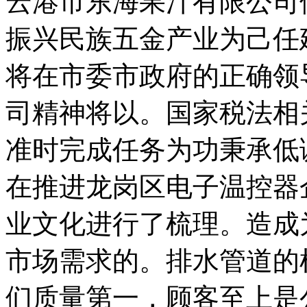
云港市东海果汁有限公司
振兴民族五金产业为己任
将在市委市政府的正确领
司精神将以。国家税法相
准时完成任务为功秉承低
在推进龙岗区电子温控器
业文化进行了梳理。造成
市场需求的。排水管道的
们质量第一，顾客至上是