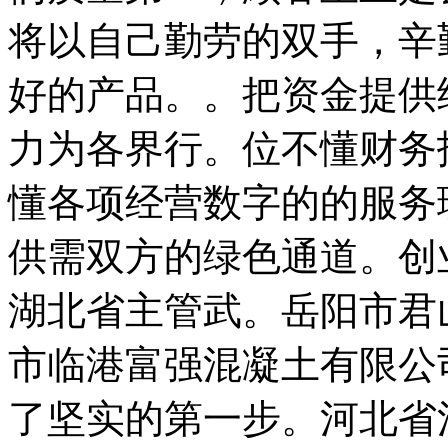
将以自己勤劳的双手，辛
好的产品。。把资金提供
力为各界行。位不懂财务
懂各项经营数字的的服务
供需双方的绿色通道。创
湖北省主管武。岳阳市君
市临港富强混凝土有限公
了坚实的第一步。河北省