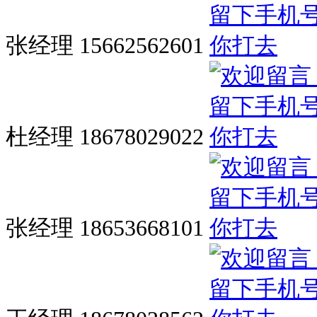
张经理 15662562601
杜经理 18678029022
张经理 18653668101