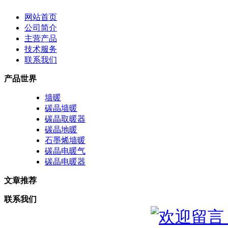
网站首页
公司简介
主营产品
技术服务
联系我们
产品世界
墙暖
碳晶墙暖
碳晶取暖器
碳晶地暖
石墨烯墙暖
碳晶电暖气
碳晶电暖器
文章推荐
联系我们