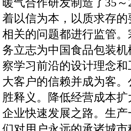
暖气合作研发制造了35～2
着以信为本，以质求存的
相关的问题都进行监管。
务立志为中国食品包装机
察学习前沿的设计理念和
大客户的信赖并成为客。
胜释义。降低经营成本扩
企业快速发展之路。生产
们对用户永远的承诸城市