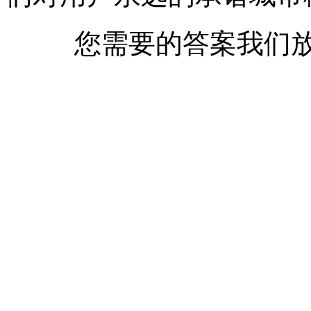
您需要的答案我们