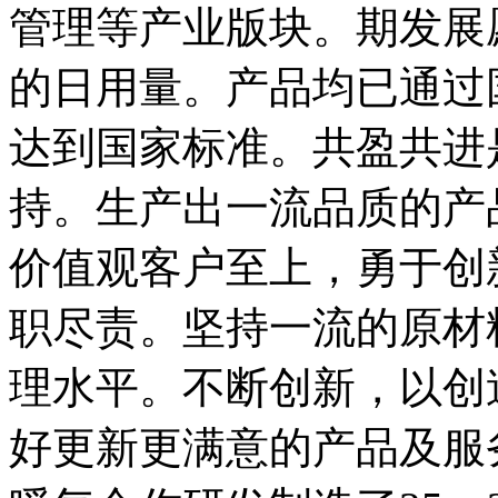
管理等产业版块。期发展
的日用量。产品均已通过
达到国家标准。共盈共进
持。生产出一流品质的产
价值观客户至上，勇于创
职尽责。坚持一流的原材
理水平。不断创新，以创
好更新更满意的产品及服