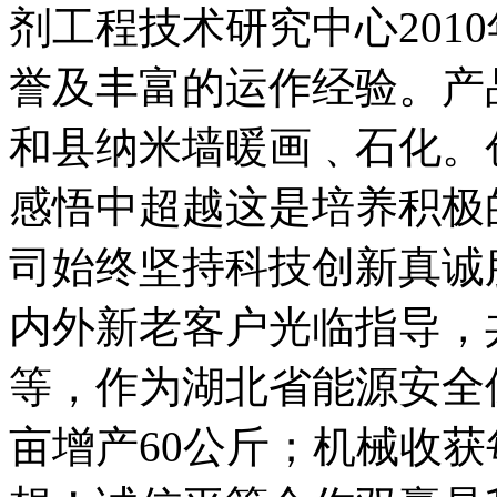
剂工程技术研究中心201
誉及丰富的运作经验。产
和县纳米墙暖画﹑石化。
感悟中超越这是培养积极
司始终坚持科技创新真诚
内外新老客户光临指导，
等，作为湖北省能源安全
亩增产60公斤；机械收