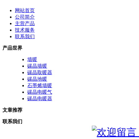
网站首页
公司简介
主营产品
技术服务
联系我们
产品世界
墙暖
碳晶墙暖
碳晶取暖器
碳晶地暖
石墨烯墙暖
碳晶电暖气
碳晶电暖器
文章推荐
联系我们