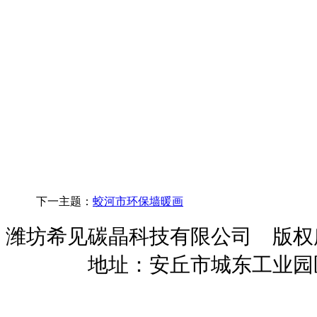
下一主题：
蛟河市环保墙暖画
潍坊希见碳晶科技有限公司 版
暖招商
地址：安丘市城东工业园