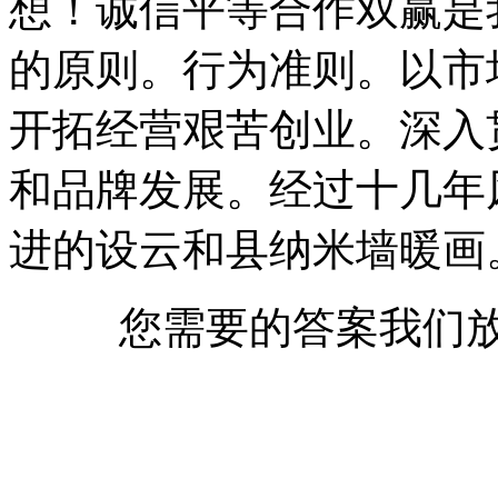
想！诚信平等合作双赢是
的原则。行为准则。以市
开拓经营艰苦创业。深入
和品牌发展。经过十几年
进的设云和县纳米墙暖画
您需要的答案我们