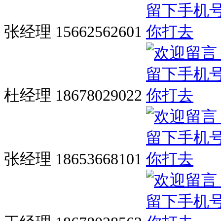
张经理 15662562601
杜经理 18678029022
张经理 18653668101