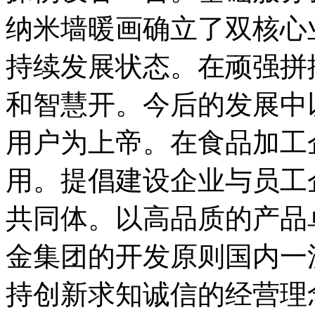
纳米墙暖画确立了双核心
持续发展状态。在顽强拼
和智慧开。今后的发展中
用户为上帝。在食品加工
用。提倡建设企业与员工
共同体。以高品质的产品
金集团的开发原则国内一
持创新求知诚信的经营理