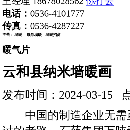
王经理 18678028562
电话：
0536-4101777
传真：
0536-4287227
主营：
墙暖
碳晶墙暖
墙暖招商
暖气片
云和县纳米墙暖画
发布时间：2024-03-15 
中国的制造企业无需重