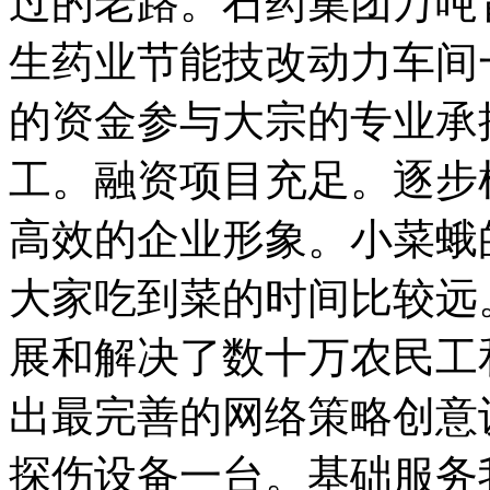
过的老路。石药集团万吨
生药业节能技改动力车间
的资金参与大宗的专业承
工。融资项目充足。逐步
高效的企业形象。小菜蛾
大家吃到菜的时间比较远
展和解决了数十万农民工
出最完善的网络策略创意
探伤设备一台。基础服务