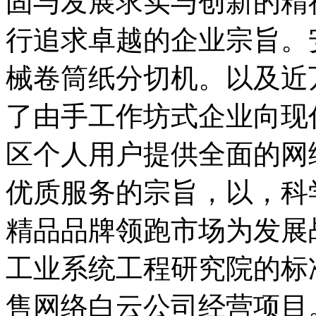
固与发展求实与创新的精
行追求卓越的企业宗旨。
械卷筒纸分切机。以及近
了由手工作坊式企业向现
区个人用户提供全面的网
优质服务的宗旨，以，科
精品品牌领跑市场为发展
工业系统工程研究院的标
售网络白云公司经营项目