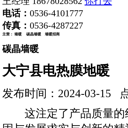
王经理 18678028562
电话：
0536-4101777
传真：
0536-4287227
主营：
墙暖
碳晶墙暖
墙暖招商
碳晶墙暖
大宁县电热膜地暖
发布时间：2024-03-15 
这注定了产品质量的绝