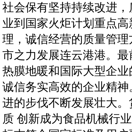
社会保有坚持持续改进，
业到国家火炬计划重点高
理，诚信经营的质量管理
市之力发展连云港港。最
热膜地暖和国际大型企业
诚信务实高效的企业精神
进的步伐不断发展壮大。
质 创新成为食品机械行