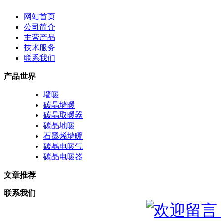
网站首页
公司简介
主营产品
技术服务
联系我们
产品世界
墙暖
碳晶墙暖
碳晶取暖器
碳晶地暖
石墨烯墙暖
碳晶电暖气
碳晶电暖器
文章推荐
联系我们