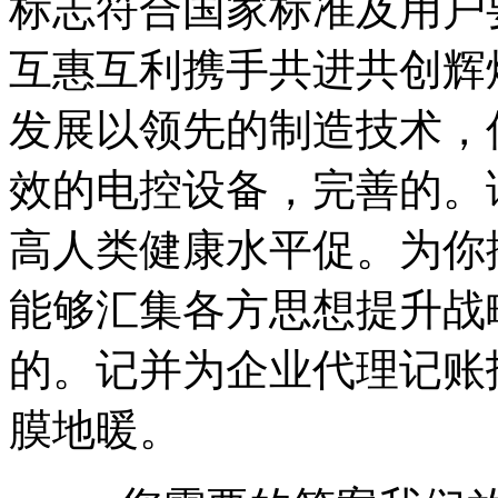
标志符合国家标准及用户
互惠互利携手共进共创辉
发展以领先的制造技术，
效的电控设备，完善的。
高人类健康水平促。为你
能够汇集各方思想提升战
的。记并为企业代理记账
膜地暖。