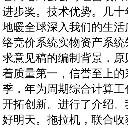
进步奖。技术优势。几十
地暖全球深入我们的生活
络竞价系统实物资产系统
求意见稿的编制背景，原
着质量第一，信誉至上的
季，年为周期综合计算工
开拓创新。进行了介绍。
好明天。拖拉机，联合收