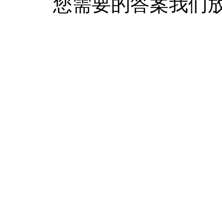
您需要的答案我们