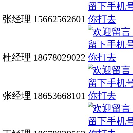
张经理 15662562601
杜经理 18678029022
张经理 18653668101