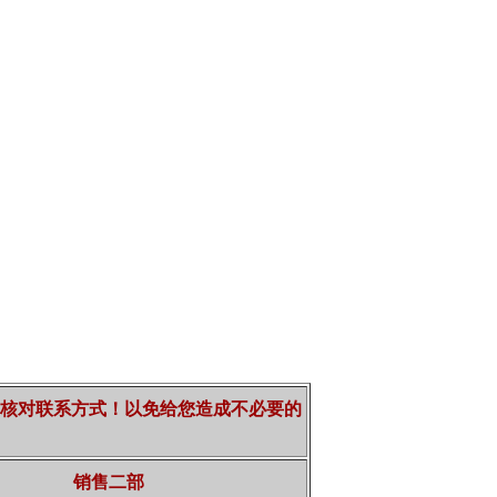
核对联系方式！以免给您造成不必要的
销售二部