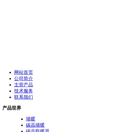
网站首页
公司简介
主营产品
技术服务
联系我们
产品世界
墙暖
碳晶墙暖
碳晶取暖器