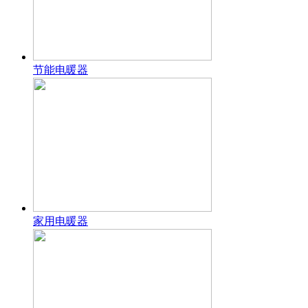
节能电暖器
家用电暖器