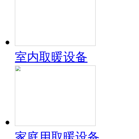
室内取暖设备
家庭用取暖设备