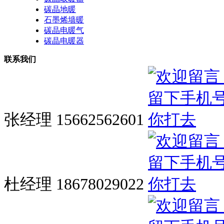
碳晶地暖
石墨烯墙暖
碳晶电暖气
碳晶电暖器
联系我们
张经理 15662562601
杜经理 18678029022