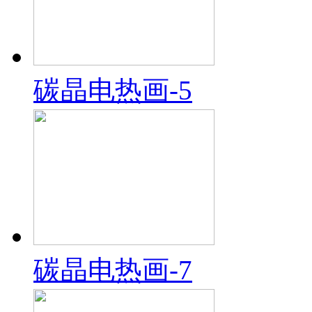
碳晶电热画-5
碳晶电热画-7