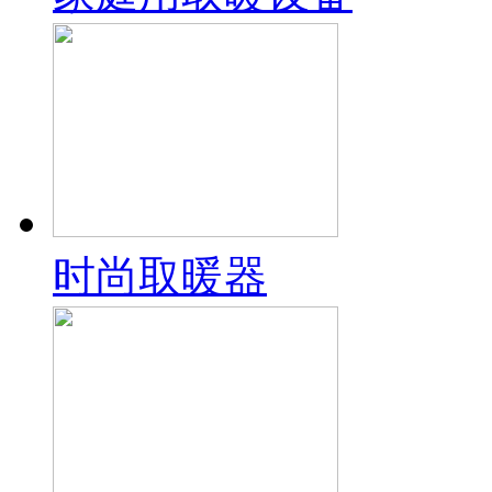
时尚取暖器