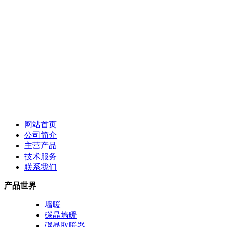
网站首页
公司简介
主营产品
技术服务
联系我们
产品世界
墙暖
碳晶墙暖
碳晶取暖器