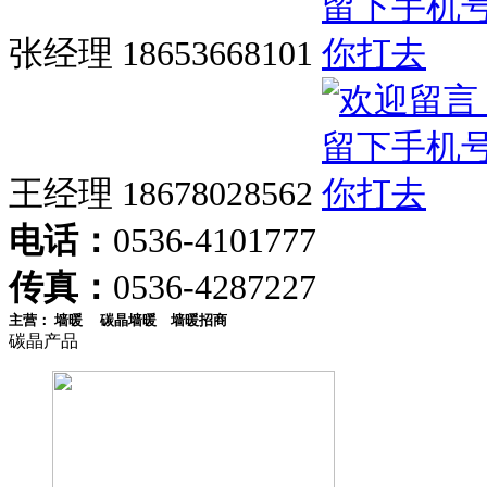
张经理 18653668101
王经理 18678028562
电话：
0536-4101777
传真：
0536-4287227
主营：
墙暖
碳晶墙暖
墙暖招商
碳晶产品