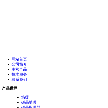
网站首页
公司简介
主营产品
技术服务
联系我们
产品世界
墙暖
碳晶墙暖
碳晶取暖器