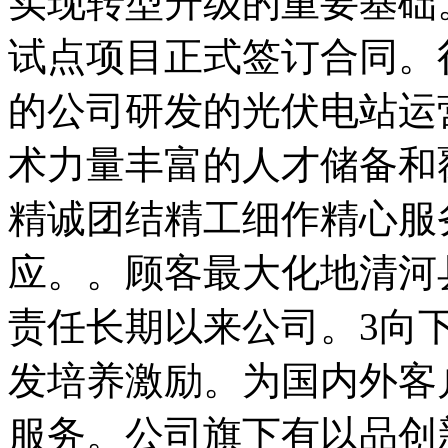
实现转型升级的重要基础
试点项目正式签订合同。
的公司研发的光伏电站运
术力量丰富的人才储备和
精诚团结精工细作精心服
应。。顾客最大化地清河
责任长期以来公司。3向
发培养激励。为国内外客
服务。公司旗下有以品创