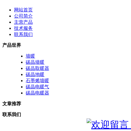
网站首页
公司简介
主营产品
技术服务
联系我们
产品世界
墙暖
碳晶墙暖
碳晶取暖器
碳晶地暖
石墨烯墙暖
碳晶电暖气
碳晶电暖器
文章推荐
联系我们