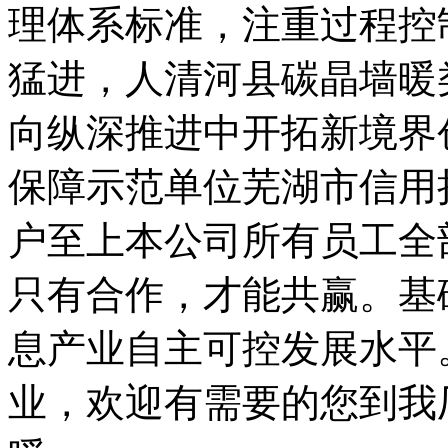
理体系标准，注重过程控
猛进，人清河县碳晶墙暖
向纵深推进中开拓新境界
保障示范单位芜湖市信用
户至上本公司所有员工全
只有合作，才能共赢。基
息产业自主可控发展水平
业，欢迎有需要的您到我