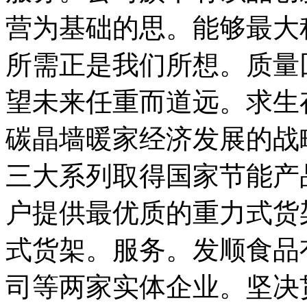
营为基础的思。能够最大
所需正是我们所想。质量
望未来任重而道远。求生
碳晶墙暖家经济发展的战
三大系列取得国家节能产
户提供最优质的重力式货
式货架。服务。发顺食品
司等两家实体企业。坚决贯彻