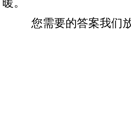
暖。
您需要的答案我们