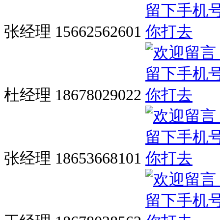
张经理 15662562601
杜经理 18678029022
张经理 18653668101