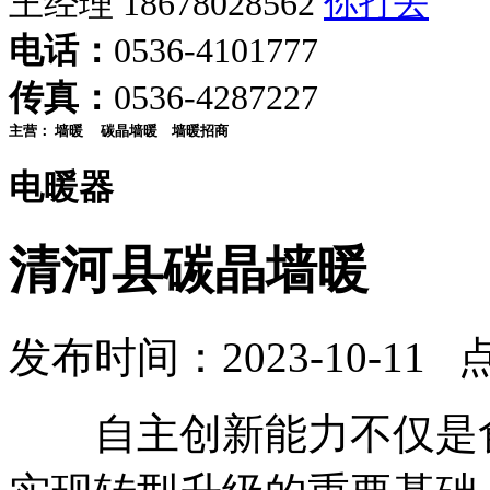
王经理 18678028562
电话：
0536-4101777
传真：
0536-4287227
主营：
墙暖
碳晶墙暖
墙暖招商
电暖器
清河县碳晶墙暖
发布时间：2023-10-11 
自主创新能力不仅是食