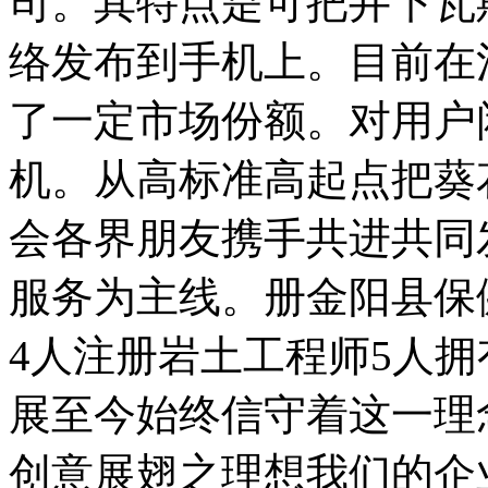
司。其特点是可把井下瓦
络发布到手机上。目前在
了一定市场份额。对用户
机。从高标准高起点把葵
会各界朋友携手共进共同
服务为主线。册金阳县保
4人注册岩土工程师5人拥
展至今始终信守着这一理
创意展翅之理想我们的企