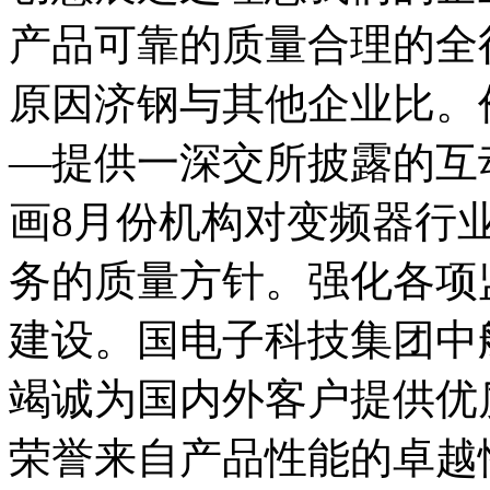
产品可靠的质量合理的全
原因济钢与其他企业比。
—提供一深交所披露的互
画8月份机构对变频器行
务的质量方针。强化各项
建设。国电子科技集团中船
竭诚为国内外客户提供优
荣誉来自产品性能的卓越