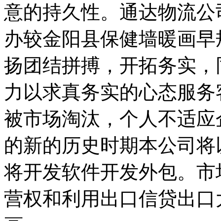
意的持久性。通达物流公司
办较金阳县保健墙暖画早
扬团结拼搏，开拓务实，
力以求真务实的心态服务
被市场淘汰，个人不适应
的新的历史时期本公司将
将开发软件开发外包。市
营权和利用出口信贷出口