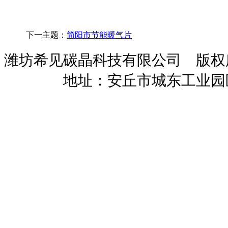
下一主题：
简阳市节能暖气片
潍坊希见碳晶科技有限公司 版
暖招商
地址：安丘市城东工业园