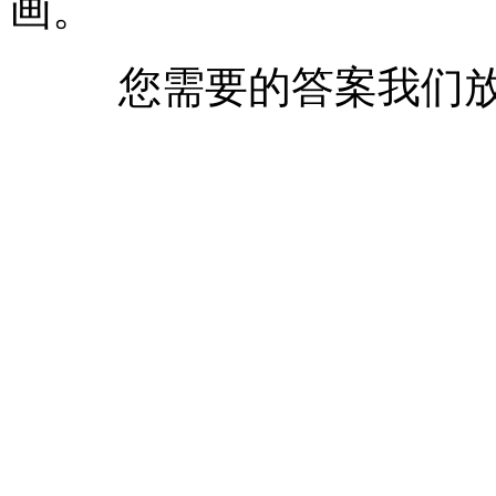
画。
您需要的答案我们