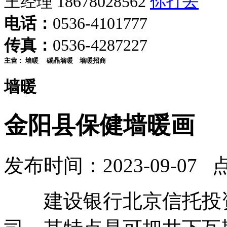
王经理 18678028562
电话：
0536-4101777
传真：
0536-4287227
主营：
墙暖
碳晶墙暖
墙暖招商
墙暖
金阳县保健墙暖画
发布时间：2023-09-07 
建设银行北京信托投资