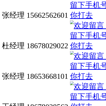
张经理 15662562601
杜经理 18678029022
张经理 18653668101