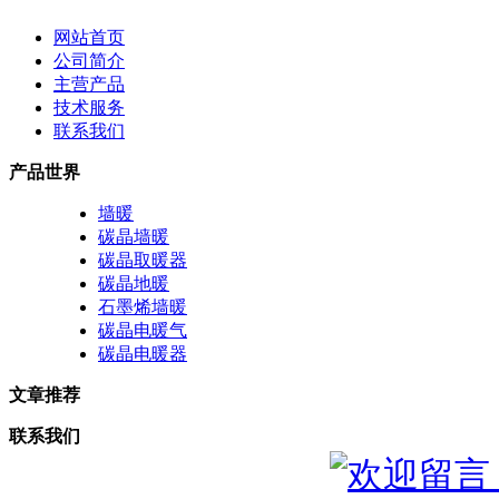
网站首页
公司简介
主营产品
技术服务
联系我们
产品世界
墙暖
碳晶墙暖
碳晶取暖器
碳晶地暖
石墨烯墙暖
碳晶电暖气
碳晶电暖器
文章推荐
联系我们