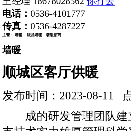
王经理 18678028562
电话：
0536-4101777
传真：
0536-4287227
主营：
墙暖
碳晶墙暖
墙暖招商
墙暖
顺城区客厅供暖
发布时间：2023-08-11 
成的研发管理团队建立