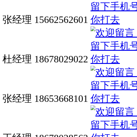
张经理 15662562601
杜经理 18678029022
张经理 18653668101