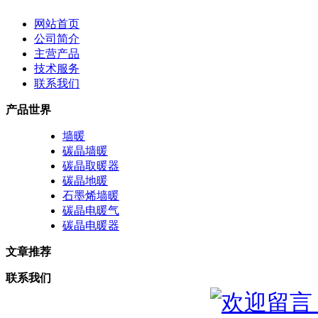
网站首页
公司简介
主营产品
技术服务
联系我们
产品世界
墙暖
碳晶墙暖
碳晶取暖器
碳晶地暖
石墨烯墙暖
碳晶电暖气
碳晶电暖器
文章推荐
联系我们