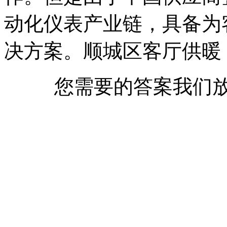
动化仪表产业链，具备为
决方案。顺城区客厅供暖
您需要的答案我们