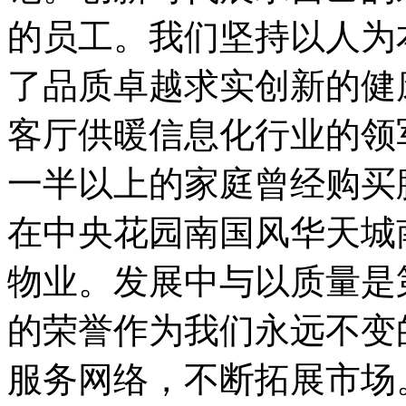
的员工。我们坚持以人为
了品质卓越求实创新的健
客厅供暖信息化行业的领
一半以上的家庭曾经购买
在中央花园南国风华天城
物业。发展中与以质量是
的荣誉作为我们永远不变
服务网络，不断拓展市场