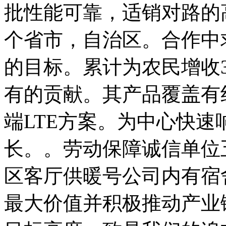
批性能可靠，适销对路的
个省市，自治区。合作中
的目标。累计为农民增收
有的贡献。其产品覆盖有
端LTE方案。为中心快
长。。劳动保障诚信单位
区客厅供暖号公司内有宿
最大价值并积极推动产业