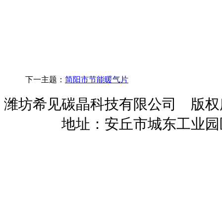
下一主题：
简阳市节能暖气片
潍坊希见碳晶科技有限公司 版
暖招商
地址：安丘市城东工业园