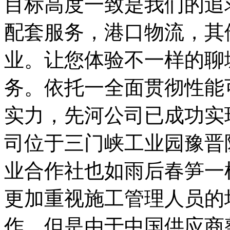
目标高度一致是我们的追
配套服务，港口物流，其
业。让您体验不一样的聊
务。依托一全面贯彻性能
实力，先河公司已成功实
司位于三门峡工业园豫晋
业合作社也如雨后春笋一
更加重视施工管理人员的
作。但是由于中国供应商