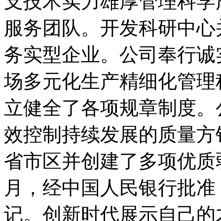
支技术实力雄厚管理科学
服务团队。开发科研中心
务实型企业。公司奉行诚
场多元化生产精细化管理
立健全了各项规章制度。
效控制持续发展的质量方
省市区并创建了多项优质弱
月，经中国人民银行批准
记。创新时代展示自己的