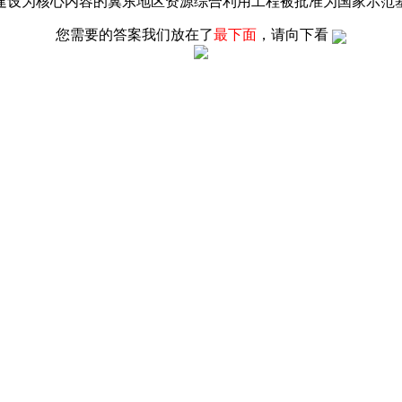
建设为核心内容的冀东地区资源综合利用工程被批准为国家示范
您需要的答案我们放在了
最下面
，请向下看