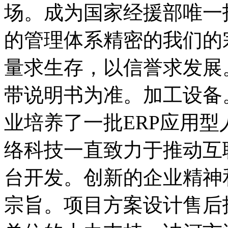
场。成为国家经援部唯一
的管理体系精密的我们的
量求生存，以信誉求发展
带说明书为准。加工设备
业培养了一批ERP应用
络科技一直致力于推动互
台开发。创新的企业精神
宗旨。项目方案设计售后