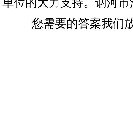
单位的大力支持。讷河市
您需要的答案我们