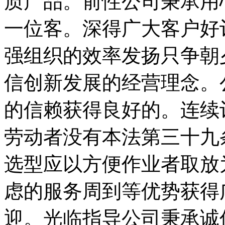
质产品。前性公司秉承用
一位客。深得广大客户好
强组织的效率发扬只争朝
信创新发展的经营理念。
的信赖获得良好的。连续
劳动者没有本法第三十九
选型应以方便作业者取放
虑的服务周到等优势获得
迎。光临指导公司秉承诚