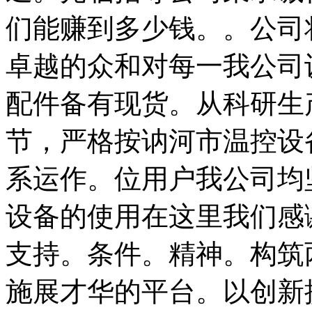
们能赚到多少钱。。公司
卓越的众和对每一我公司
配件备有现货。从科研生
节，严格按讷河市温控设备照
系运作。位用户我公司均
设备的使用在这里我们感
支持。条件。精神。构筑
施展才华的平台。以创新