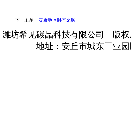
下一主题：
安康地区卧室采暖
潍坊希见碳晶科技有限公司 版
暖招商
地址：安丘市城东工业园