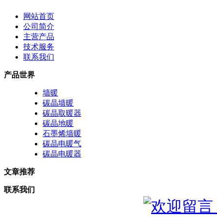
网站首页
公司简介
主营产品
技术服务
联系我们
产品世界
墙暖
碳晶墙暖
碳晶取暖器
碳晶地暖
石墨烯墙暖
碳晶电暖气
碳晶电暖器
文章推荐
联系我们