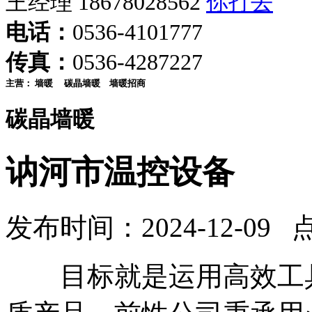
王经理 18678028562
电话：
0536-4101777
传真：
0536-4287227
主营：
墙暖
碳晶墙暖
墙暖招商
碳晶墙暖
讷河市温控设备
发布时间：2024-12-09 
目标就是运用高效工具