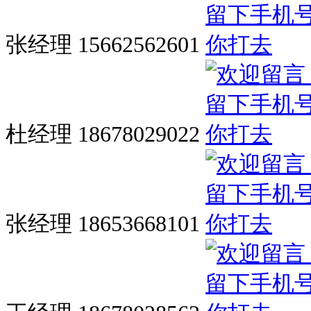
张经理 15662562601
杜经理 18678029022
张经理 18653668101