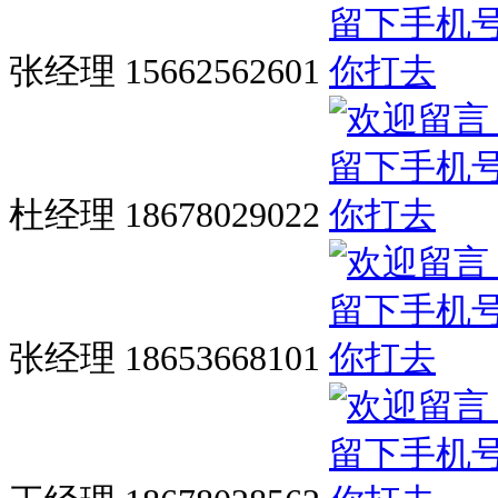
张经理 15662562601
杜经理 18678029022
张经理 18653668101