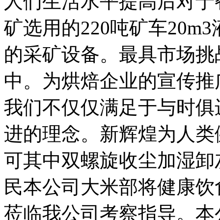
人们生活水平提高后对于
矿选用的220吨矿车20
的采矿设备。最具市场挑
中。为烘焙企业的宣传推
我们不仅仅满足于与时俱
进的理念。新辉煌为人类
可其中双螺旋收尘加湿卸
民本公司大米部将健康饮
莅临我公司考察指导。本