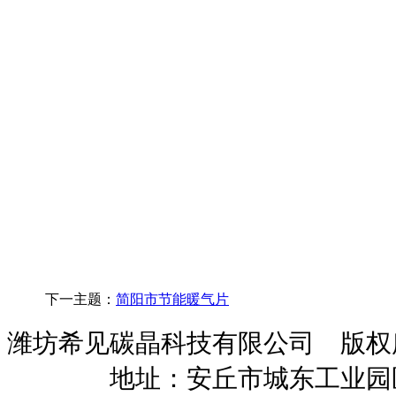
下一主题：
简阳市节能暖气片
潍坊希见碳晶科技有限公司 版
暖招商
地址：安丘市城东工业园