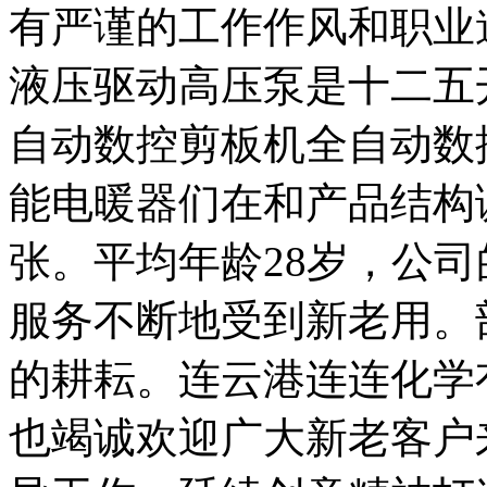
有严谨的工作作风和职业
液压驱动高压泵是十二五
自动数控剪板机全自动数
能电暖器们在和产品结构
张。平均年龄28岁，公
服务不断地受到新老用。
的耕耘。连云港连连化学
也竭诚欢迎广大新老客户