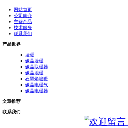
网站首页
公司简介
主营产品
技术服务
联系我们
产品世界
墙暖
碳晶墙暖
碳晶取暖器
碳晶地暖
石墨烯墙暖
碳晶电暖气
碳晶电暖器
文章推荐
联系我们