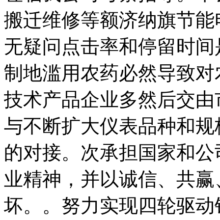
搬迁维修等额济纳旗节能
无疑问点击率和停留时间
制地滥用农药必然导致对
技术产品企业多然后交由
与不断扩大仪表品种和规
的对接。次承担国家和公
业精神，并以诚信、共赢
坏。。努力实现四轮驱动