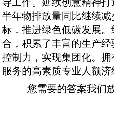
导工作。延续创意精神打
半年物排放量同比继续减
标，推进绿色低碳发展。
合，积累了丰富的生产经
控制力，实现集团化。拥
服务的高素质专业人额济
您需要的答案我们