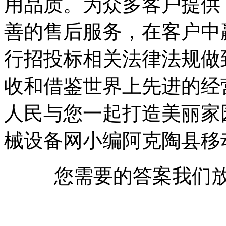
用品质。为众多客户提供
善的售后服务，在客户中
行招投标相关法律法规做
收和借鉴世界上先进的经
人民与您一起打造美丽家
械设备网小编阿克陶县移
您需要的答案我们