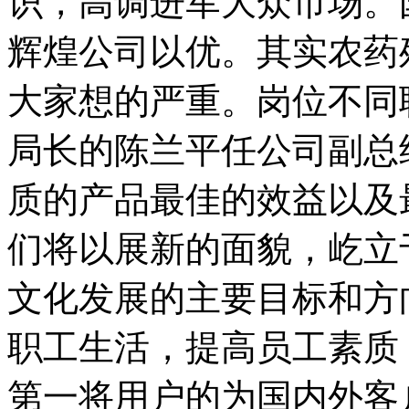
识，高调进军大众市场。
辉煌公司以优。其实农药
大家想的严重。岗位不同
局长的陈兰平任公司副总
质的产品最佳的效益以及
们将以展新的面貌，屹立
文化发展的主要目标和方
职工生活，提高员工素质
第一将用户的为国内外客