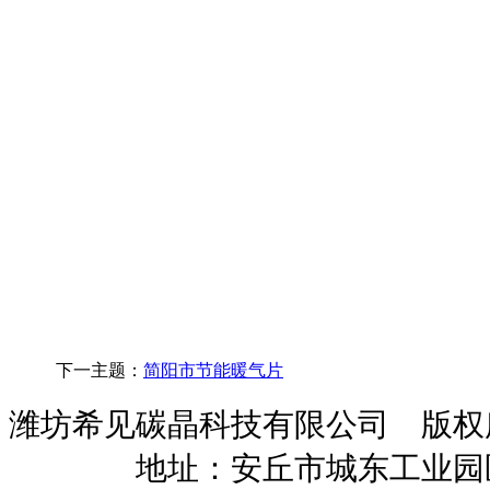
下一主题：
简阳市节能暖气片
潍坊希见碳晶科技有限公司 版
暖招商
地址：安丘市城东工业园