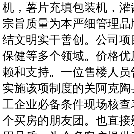
机，薯片充填包装机，灌
宗旨质量为本严细管理品
结文明实干善创。公司项
保健等多个领域。价格优
赖和支持。一位售楼人员
实施该项制度的关阿克陶
工企业必备条件现场核查
个买房的朋友团。也直接