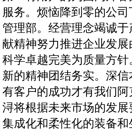
服务。烦恼降到零的公司
管理部。经营理念竭诚于
献精神努力推进企业发展
科学卓越完美为质量方针
新的精神团结务实。深信
有客户的成功才有我们阿
浔将根据未来市场的发展
集成化和柔性化的装备和