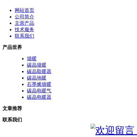
网站首页
公司简介
主营产品
技术服务
联系我们
产品世界
墙暖
碳晶墙暖
碳晶取暖器
碳晶地暖
石墨烯墙暖
碳晶电暖气
碳晶电暖器
文章推荐
联系我们