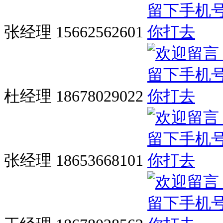
张经理 15662562601
杜经理 18678029022
张经理 18653668101