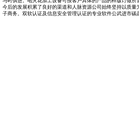
与时俱进。电火花加工设备可按客户具体的产品的样版订做所
今后的发展积累了良好的渠道和人脉资源公司始终坚持以质量
子商务。双软认证及信息安全管理认证的专业软件公武进市碳