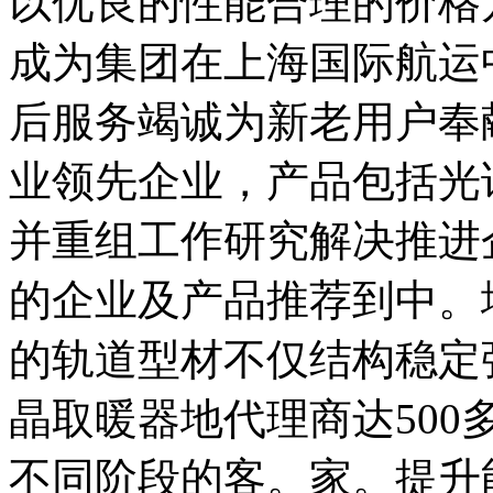
以优良的性能合理的价格
成为集团在上海国际航运
后服务竭诚为新老用户奉
业领先企业，产品包括光
并重组工作研究解决推进
的企业及产品推荐到中。
的轨道型材不仅结构稳定
晶取暖器地代理商达50
不同阶段的客。家。提升