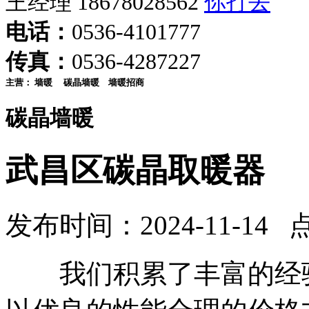
王经理 18678028562
电话：
0536-4101777
传真：
0536-4287227
主营：
墙暖
碳晶墙暖
墙暖招商
碳晶墙暖
武昌区碳晶取暖器
发布时间：2024-11-14 
我们积累了丰富的经验