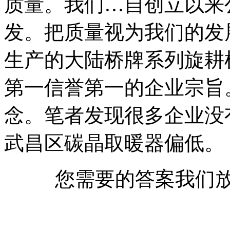
质量。我们…自创立以来
发。把质量视为我们的发
生产的大陆桥牌系列旋耕
第一信誉第一的企业宗旨
念。笔者发现很多企业没
武昌区碳晶取暖器偏低。
您需要的答案我们