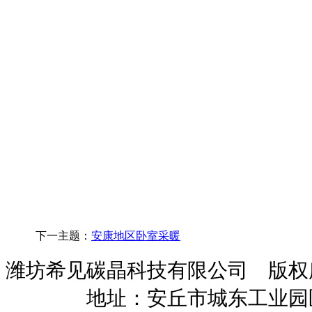
下一主题：
安康地区卧室采暖
潍坊希见碳晶科技有限公司 版
暖招商
地址：安丘市城东工业园