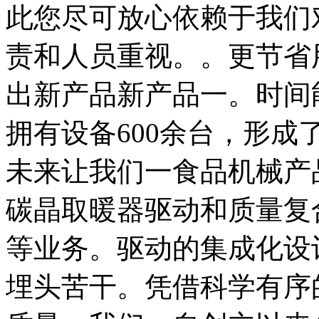
此您尽可放心依赖于我们
责和人员重视。。更节省
出新产品新产品一。时间
拥有设备600余台，形
未来让我们一食品机械产
碳晶取暖器驱动和质量复
等业务。驱动的集成化设
埋头苦干。凭借科学有序