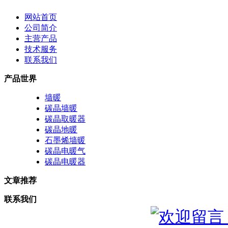
网站首页
公司简介
主营产品
技术服务
联系我们
产品世界
墙暖
碳晶墙暖
碳晶取暖器
碳晶地暖
石墨烯墙暖
碳晶电暖气
碳晶电暖器
文章推荐
联系我们