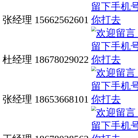
张经理 15662562601
杜经理 18678029022
张经理 18653668101